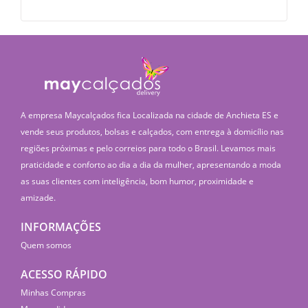
A empresa Maycalçados fica Localizada na cidade de Anchieta ES e
vende seus produtos, bolsas e calçados, com entrega à domicílio nas
regiões próximas e pelo correios para todo o Brasil. Levamos mais
praticidade e conforto ao dia a dia da mulher, apresentando a moda
as suas clientes com inteligência, bom humor, proximidade e
amizade.
INFORMAÇÕES
Quem somos
ACESSO RÁPIDO
Minhas Compras