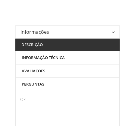
Informações
DESCRIÇÃO
INFORMAÇÃO TÉCNICA
AVALIAÇÕES
PERGUNTAS
Ok