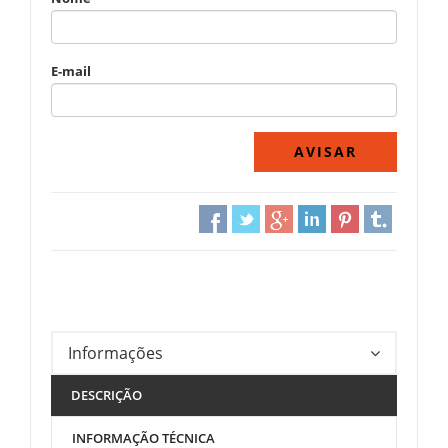
E-mail
Informações
DESCRIÇÃO
INFORMAÇÃO TÉCNICA