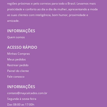
regiões próximas e pelo correios para todo o Brasil. Levamos mais
praticidade e conforto ao dia a dia da mulher, apresentando a moda
as suas clientes com inteligência, bom humor, proximidade e
amizade.
INFORMAÇÕES
Quem somos
ACESSO RÁPIDO
Minhas Compras
Meus pedidos
Rastrear pedido
Painel do cliente
Fale conosco
INFORMAÇÕES
contato@maycalcados.com.br
Segunda à sexta-feira
Das 08:00 as 17:00h