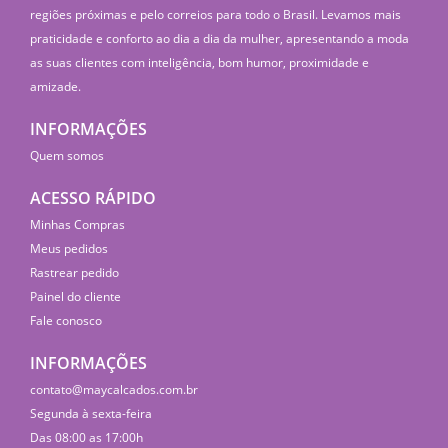
regiões próximas e pelo correios para todo o Brasil. Levamos mais
praticidade e conforto ao dia a dia da mulher, apresentando a moda
as suas clientes com inteligência, bom humor, proximidade e
amizade.
INFORMAÇÕES
Quem somos
ACESSO RÁPIDO
Minhas Compras
Meus pedidos
Rastrear pedido
Painel do cliente
Fale conosco
INFORMAÇÕES
contato@maycalcados.com.br
Segunda à sexta-feira
Das 08:00 as 17:00h