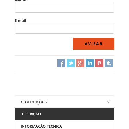
E-mail
Informações
DESCRIÇÃO
INFORMAÇÃO TÉCNICA