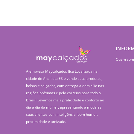
INFOR
Quem som
A empresa Maycalçados fica Localizada na
cidade de Anchieta ES e vende seus produtos,
bolsas e calçados, com entrega à domicílio nas
regiões próximas e pelo correios para todo o
Brasil. Levamos mais praticidade e conforto ao
dia a dia da mulher, apresentando a moda as
suas clientes com inteligência, bom humor,
proximidade e amizade.