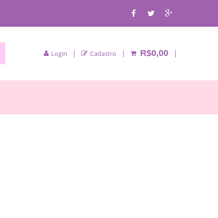
R$0,00
Login
Cadastro